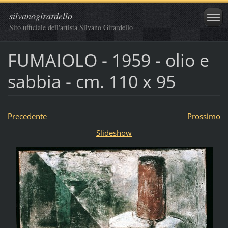
silvanogirardello
Sito ufficiale dell'artista Silvano Girardello
FUMAIOLO - 1959 - olio e
sabbia - cm. 110 x 95
Precedente
Prossimo
Slideshow