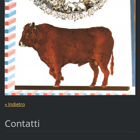
« Indietro
Contatti